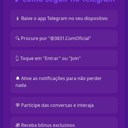
📱 Baixe o app Telegram no seu dispositivo
🔍 Procure por "@3831.ComOficial"
👆 Toque em "Entrar" ou "Join"
🔔 Ative as notificações para não perder
nada
💬 Participe das conversas e interaja
🎁 Receba bônus exclusivos