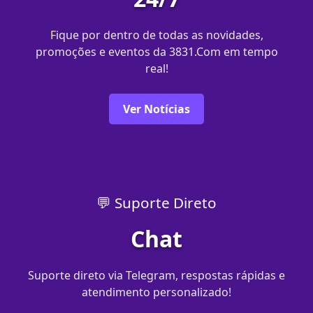
Fique por dentro de todas as novidades,
promoções e eventos da 3831.Com em tempo
real!
Ver Notícias
💬 Suporte Direto
Chat
Suporte direto via Telegram, respostas rápidas e
atendimento personalizado!