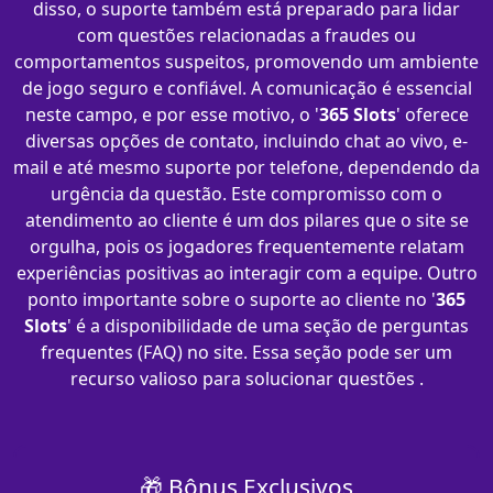
disso, o suporte também está preparado para lidar
com questões relacionadas a fraudes ou
comportamentos suspeitos, promovendo um ambiente
de jogo seguro e confiável. A comunicação é essencial
neste campo, e por esse motivo, o '
365 Slots
' oferece
diversas opções de contato, incluindo chat ao vivo, e-
mail e até mesmo suporte por telefone, dependendo da
urgência da questão. Este compromisso com o
atendimento ao cliente é um dos pilares que o site se
orgulha, pois os jogadores frequentemente relatam
experiências positivas ao interagir com a equipe. Outro
ponto importante sobre o suporte ao cliente no '
365
Slots
' é a disponibilidade de uma seção de perguntas
frequentes (FAQ) no site. Essa seção pode ser um
recurso valioso para solucionar questões .
🎁 Bônus Exclusivos