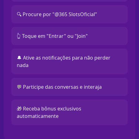
🔍 Procure por "@365 SlotsOficial"
👆 Toque em "Entrar" ou "Join"
🔔 Ative as notificações para não perder
nada
💬 Participe das conversas e interaja
🎁 Receba bônus exclusivos
automaticamente