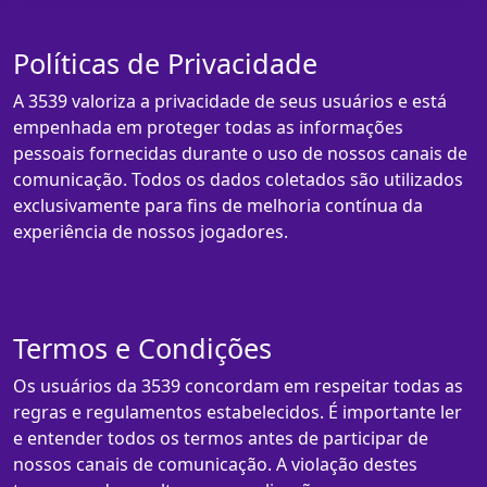
Políticas de Privacidade
A 3539 valoriza a privacidade de seus usuários e está
empenhada em proteger todas as informações
pessoais fornecidas durante o uso de nossos canais de
comunicação. Todos os dados coletados são utilizados
exclusivamente para fins de melhoria contínua da
experiência de nossos jogadores.
Termos e Condições
Os usuários da 3539 concordam em respeitar todas as
regras e regulamentos estabelecidos. É importante ler
e entender todos os termos antes de participar de
nossos canais de comunicação. A violação destes