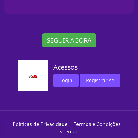
SEGUIR AGORA
Acessos
Login
Registrar-se
Políticas de Privacidade
Termos e Condições
Sitemap