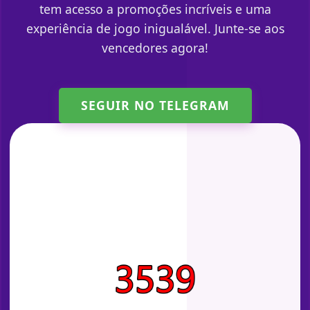
tem acesso a promoções incríveis e uma
experiência de jogo inigualável. Junte-se aos
vencedores agora!
SEGUIR NO TELEGRAM