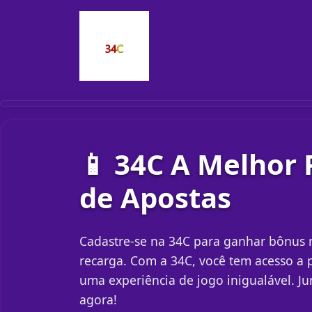
📱 34C A Melhor
de Apostas
Cadastre-se na 34C para ganhar bônus 
recarga. Com a 34C, você tem acesso a 
uma experiência de jogo inigualável. J
agora!