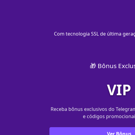
Com tecnologia SSL de última geraçã
🎁 Bônus Exclu
VIP
Receba bônus exclusivos do Telegra
e códigos promocionai
Ver Bônus