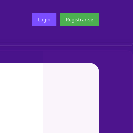
Login
Registrar-se