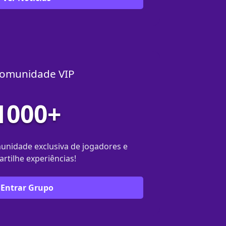
Comunidade VIP
1000+
unidade exclusiva de jogadores e
rtilhe experiências!
Entrar Grupo