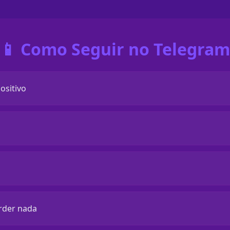
📱 Como Seguir no Telegram
ositivo
erder nada