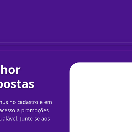
lhor
postas
nus no cadastro e em
 acesso a promoções
ualável. Junte-se aos