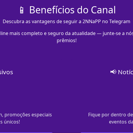
📱 Benefícios do Canal
Descubra as vantagens de seguir a 2NNaPP no Telegram
line mais completo e seguro da atualidade — junte-se a n
prêmios!
sivos
📢 Notí
m, promoções especiais
Fique por dentro d
s únicos!
eventos d