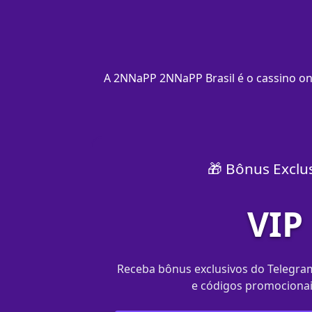
A 2NNaPP 2NNaPP Brasil é o cassino on
🎁 Bônus Exclu
VIP
Receba bônus exclusivos do Telegra
e códigos promocionai