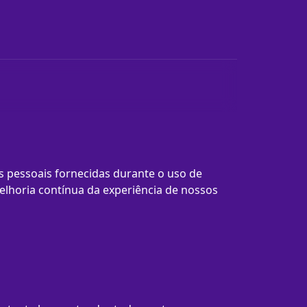
 pessoais fornecidas durante o uso de
elhoria contínua da experiência de nossos