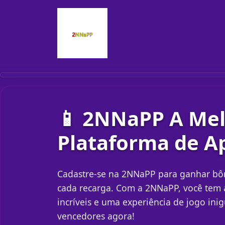
📱 2NNaPP A Me
Plataforma de A
Cadastre-se na 2NNaPP para ganhar bô
cada recarga. Com a 2NNaPP, você tem
incríveis e uma experiência de jogo inig
vencedores agora!