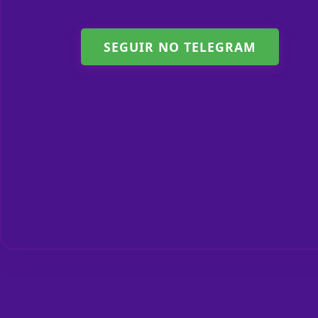
SEGUIR NO TELEGRAM