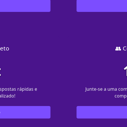
reto
👥 
t
espostas rápidas e
Junte-se a uma com
lizado!
compa
e