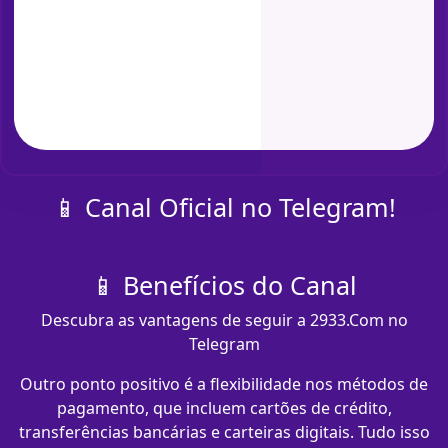
📱 Canal Oficial no Telegram!
📱 Benefícios do Canal
Descubra as vantagens de seguir a 2933.Com no
Telegram
Outro ponto positivo é a flexibilidade nos métodos de
pagamento, que incluem cartões de crédito,
transferências bancárias e carteiras digitais. Tudo isso