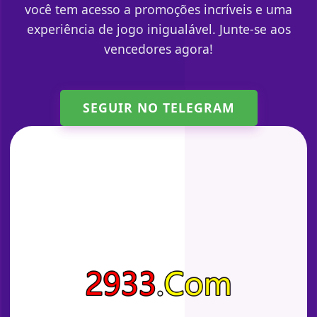
você tem acesso a promoções incríveis e uma
experiência de jogo inigualável. Junte-se aos
vencedores agora!
SEGUIR NO TELEGRAM