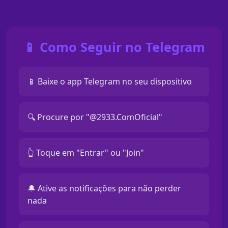
📱 Como Seguir no Telegram
📱 Baixe o app Telegram no seu dispositivo
🔍 Procure por "@2933.ComOficial"
👆 Toque em "Entrar" ou "Join"
🔔 Ative as notificações para não perder
nada