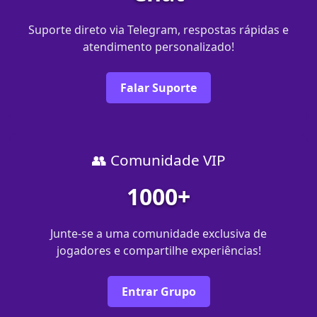
Suporte direto via Telegram, respostas rápidas e
atendimento personalizado!
Falar Suporte
👥 Comunidade VIP
1000+
Junte-se a uma comunidade exclusiva de
jogadores e compartilhe experiências!
Entrar Grupo