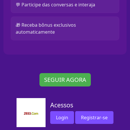
💬 Participe das conversas e interaja
🎁 Receba bônus exclusivos
automaticamente
SEGUIR AGORA
Acessos
Login
Registrar-se