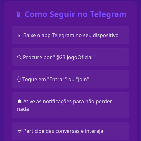
📱 Como Seguir no Telegram
📱 Baixe o app Telegram no seu dispositivo
🔍 Procure por "@23 JogoOficial"
👆 Toque em "Entrar" ou "Join"
🔔 Ative as notificações para não perder
nada
💬 Participe das conversas e interaja