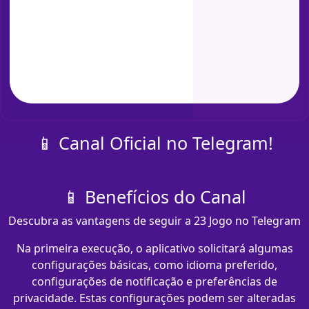
📱 Canal Oficial no Telegram!
📱 Benefícios do Canal
Descubra as vantagens de seguir a 23 Jogo no Telegram
Na primeira execução, o aplicativo solicitará algumas
configurações básicas, como idioma preferido,
configurações de notificação e preferências de
privacidade. Estas configurações podem ser alteradas