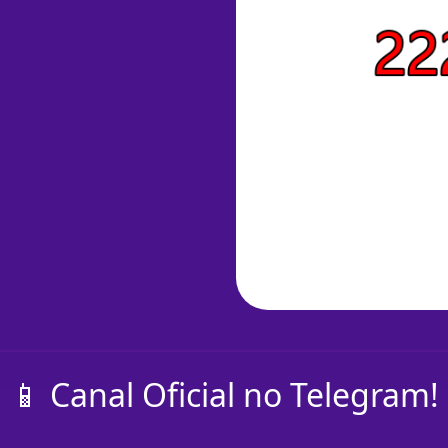
📱 Canal Oficial no Telegram!