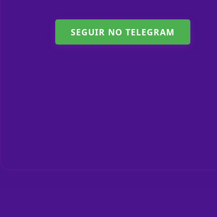
SEGUIR NO TELEGRAM