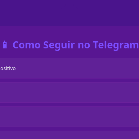
📱 Como Seguir no Telegram
ositivo