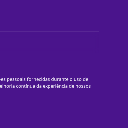
es pessoais fornecidas durante o uso de
elhoria contínua da experiência de nossos