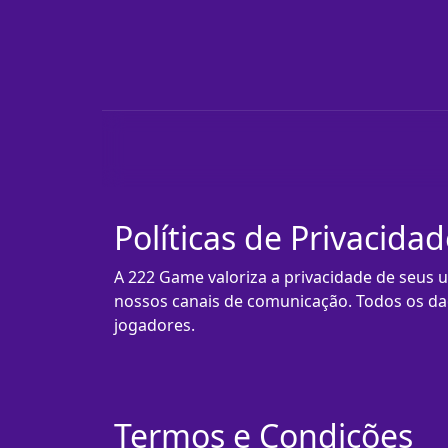
Políticas de Privacida
A 222 Game valoriza a privacidade de seus
nossos canais de comunicação. Todos os dad
jogadores.
Termos e Condições