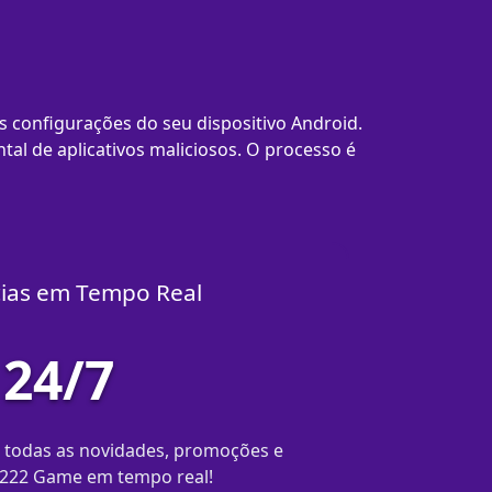
as configurações do seu dispositivo Android.
al de aplicativos maliciosos. O processo é
cias em Tempo Real
24/7
e todas as novidades, promoções e
 222 Game em tempo real!