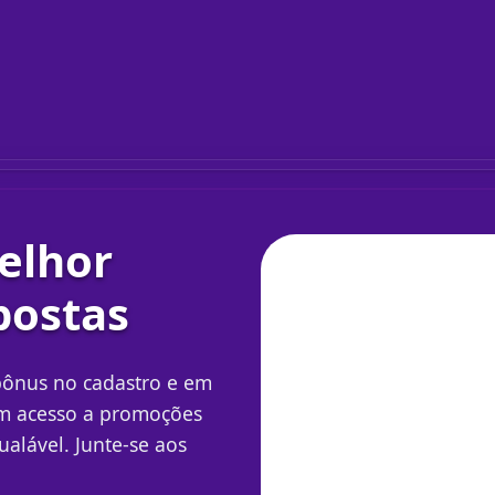
elhor
postas
bônus no cadastro e em
em acesso a promoções
ualável. Junte-se aos