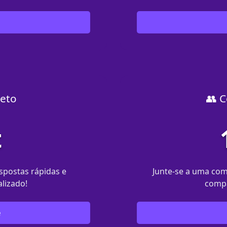
reto
👥 
t
espostas rápidas e
Junte-se a uma com
lizado!
compa
e