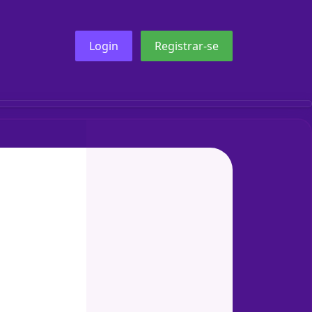
Login
Registrar-se