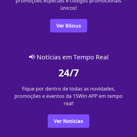
promoções especiais e códigos promocionais
únicos!
Ver Bônus
📢 Notícias em Tempo Real
24/7
Fique por dentro de todas as novidades,
promoções e eventos da 15Win APP em tempo
real!
Ver Notícias