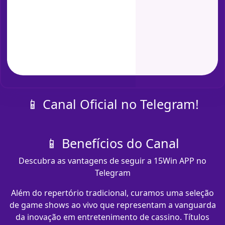
📱 Canal Oficial no Telegram!
📱 Benefícios do Canal
Descubra as vantagens de seguir a 15Win APP no
Telegram
Além do repertório tradicional, curamos uma seleção
de game shows ao vivo que representam a vanguarda
da inovação em entretenimento de cassino. Títulos