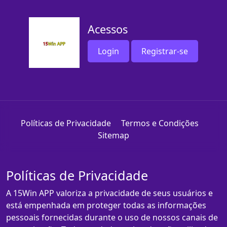
Acessos
Login
Registrar-se
Políticas de Privacidade
Termos e Condições
Sitemap
Políticas de Privacidade
A 15Win APP valoriza a privacidade de seus usuários e
está empenhada em proteger todas as informações
pessoais fornecidas durante o uso de nossos canais de