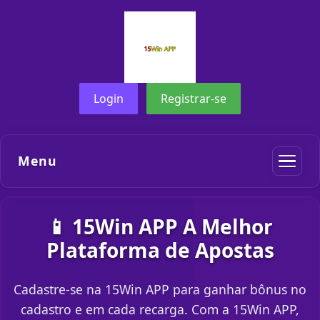
Login
Registrar-se
Menu
📱 15Win APP A Melhor
Plataforma de Apostas
Cadastre-se na 15Win APP para ganhar bônus no
cadastro e em cada recarga. Com a 15Win APP,