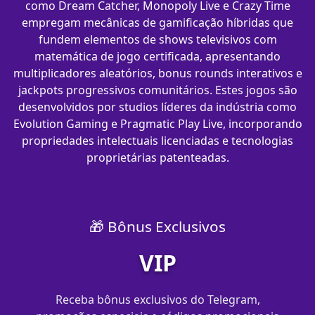
como Dream Catcher, Monopoly Live e Crazy Time
empregam mecânicas de gamificação híbridas que
fundem elementos de shows televisivos com
matemática de jogo certificada, apresentando
multiplicadores aleatórios, bonus rounds interativos e
jackpots progressivos comunitários. Estes jogos são
desenvolvidos por studios líderes da indústria como
Evolution Gaming e Pragmatic Play Live, incorporando
propriedades intelectuais licenciadas e tecnologias
proprietárias patenteadas.
🎁 Bônus Exclusivos
VIP
Receba bônus exclusivos do Telegram,