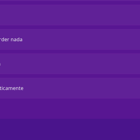
erder nada
a
aticamente