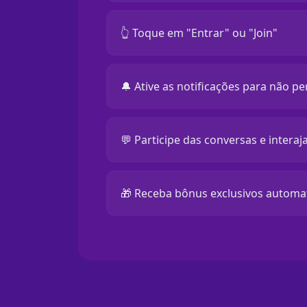
👆 Toque em "Entrar" ou "Join"
🔔 Ative as notificações para não p
💬 Participe das conversas e interaj
🎁 Receba bônus exclusivos autom