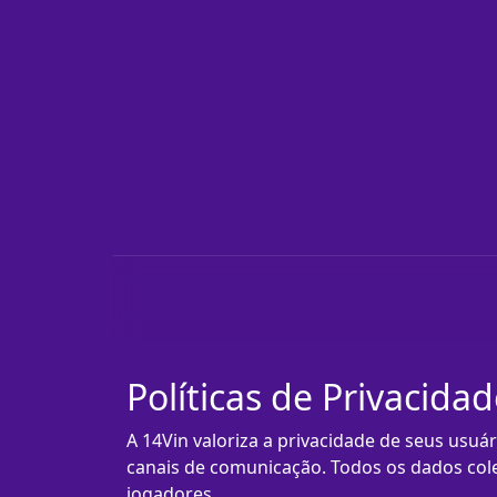
Políticas de Privacida
A 14Vin valoriza a privacidade de seus usu
canais de comunicação. Todos os dados cole
jogadores.