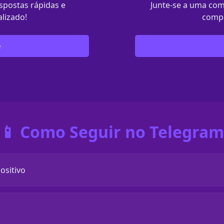
espostas rápidas e
Junte-se a uma com
lizado!
compa
e
📱 Como Seguir no Telegram
ositivo