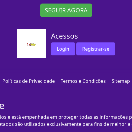
SEGUIR AGORA
Acessos
Login
Registrar-se
Políticas de Privacidade
Termos e Condições
Sitemap
de
ários e está empenhada em proteger todas as informações 
tados são utilizados exclusivamente para fins de melhoria