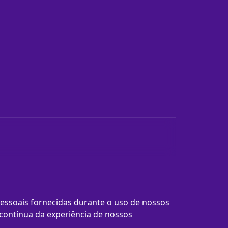
pessoais fornecidas durante o uso de nossos
 contínua da experiência de nossos