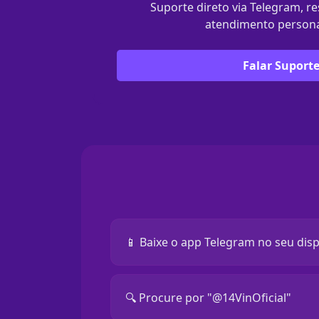
Suporte direto via Telegram, r
atendimento persona
Falar Suport
📱 Baixe o app Telegram no seu disp
🔍 Procure por "@14VinOficial"