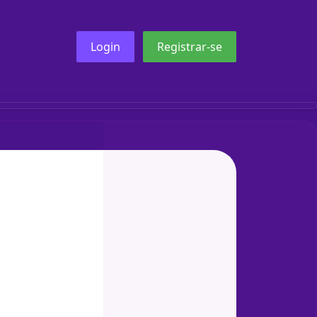
Login
Registrar-se