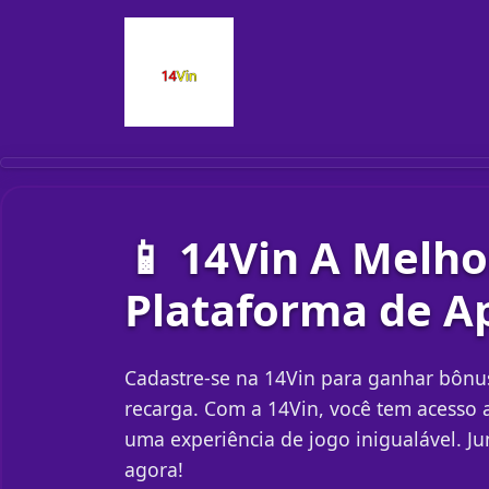
📱 14Vin A Melho
Plataforma de A
Cadastre-se na 14Vin para ganhar bônu
recarga. Com a 14Vin, você tem acesso 
uma experiência de jogo inigualável. J
agora!