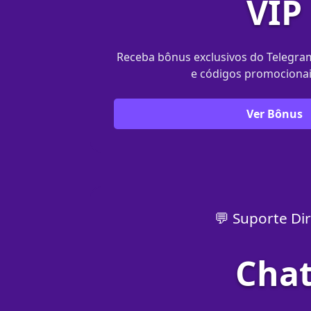
VIP
Receba bônus exclusivos do Telegra
e códigos promocionai
Ver Bônus
💬 Suporte Di
Cha