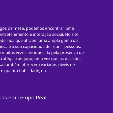
 jogos de mesa, podemos encontrar uma
tretenimento e interação social. No site
e modernos que atraem uma ampla gama de
esa é a sua capacidade de reunir pessoas.
é muitas vezes enriquecida pela presença de
ratégico ao jogo, uma vez que as decisões
esa também oferecem variados níveis de
te quanto habilidade, en.
cias em Tempo Real