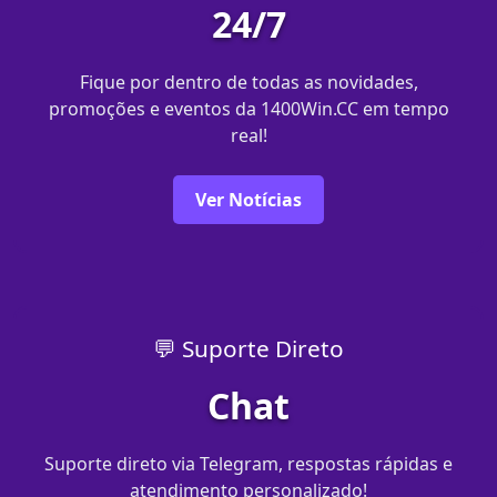
24/7
Fique por dentro de todas as novidades,
promoções e eventos da 1400Win.CC em tempo
real!
Ver Notícias
💬 Suporte Direto
Chat
Suporte direto via Telegram, respostas rápidas e
atendimento personalizado!