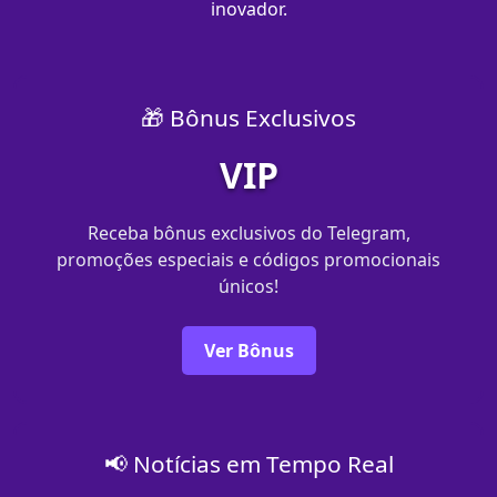
inovador.
🎁 Bônus Exclusivos
VIP
Receba bônus exclusivos do Telegram,
promoções especiais e códigos promocionais
únicos!
Ver Bônus
📢 Notícias em Tempo Real