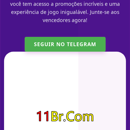
você tem acesso a promoções incríveis e uma
experiência de jogo inigualável. Junte-se aos
vencedores agora!
SEGUIR NO TELEGRAM