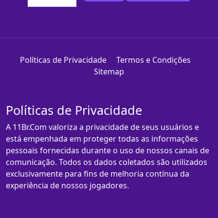
Políticas de Privacidade
Termos e Condições
Sitemap
Políticas de Privacidade
A 11Br.Com valoriza a privacidade de seus usuários e
está empenhada em proteger todas as informações
pessoais fornecidas durante o uso de nossos canais de
comunicação. Todos os dados coletados são utilizados
exclusivamente para fins de melhoria contínua da
experiência de nossos jogadores.