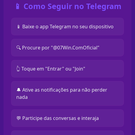
📱 Como Seguir no Telegram
📱 Baixe o app Telegram no seu dispositivo
🔍 Procure por "@07Win.ComOficial"
👆 Toque em "Entrar" ou "Join"
🔔 Ative as notificações para não perder
nada
💬 Participe das conversas e interaja