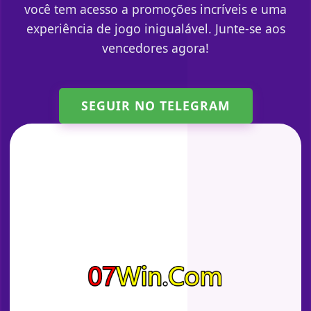
você tem acesso a promoções incríveis e uma
experiência de jogo inigualável. Junte-se aos
vencedores agora!
SEGUIR NO TELEGRAM