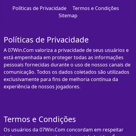
Políticas de Privacidade
Termos e Condições
Sitemap
Políticas de Privacidade
A 07Win.Com valoriza a privacidade de seus usuários e
está empenhada em proteger todas as informações
pessoais fornecidas durante o uso de nossos canais de
comunicação. Todos os dados coletados são utilizados
exclusivamente para fins de melhoria contínua da
experiência de nossos jogadores.
Termos e Condições
Os usuários da 07Win.Com concordam em respeitar