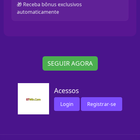
🎁 Receba bônus exclusivos
automaticamente
SEGUIR AGORA
Acessos
Login
Registrar-se