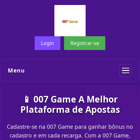
Login
Registrar-se
Menu
📱 007 Game A Melhor
Plataforma de Apostas
Cadastre-se na 007 Game para ganhar bônus no
cadastro e em cada recarga. Com a 007 Game,