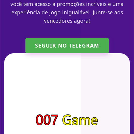
você tem acesso a promoções incríveis e uma
experiência de jogo inigualável. Junte-se aos
vencedores agora!
SEGUIR NO TELEGRAM