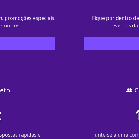
m, promoções especiais
Fique por dentro d
s únicos!
eventos da
reto
👥 
t
espostas rápidas e
Junte-se a uma com