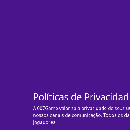
Políticas de Privacida
A 007Game valoriza a privacidade de seus 
nossos canais de comunicação. Todos os dad
jogadores.