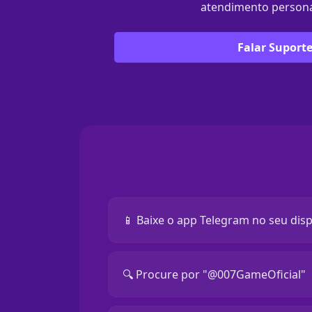
atendimento persona
Falar Suport
📱 Baixe o app Telegram no seu disp
🔍 Procure por "@007GameOficial"